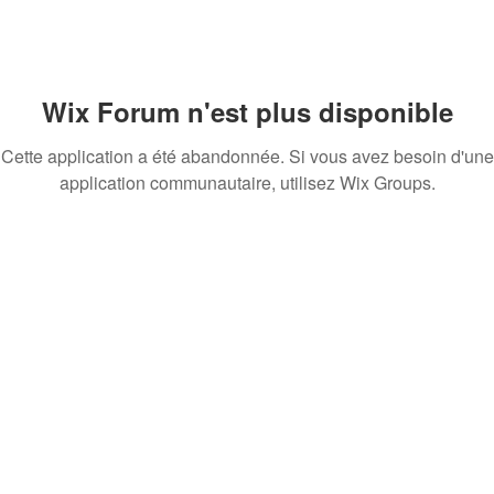
Wix Forum n'est plus disponible
Cette application a été abandonnée. Si vous avez besoin d'une
application communautaire, utilisez Wix Groups.