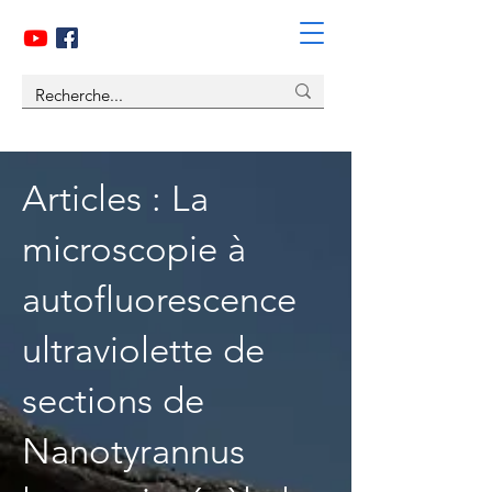
Articles : La
microscopie à
autofluorescence
ultraviolette de
sections de
Nanotyrannus