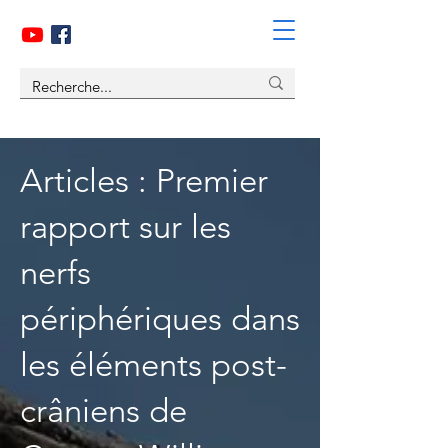
Articles : Premier
rapport sur les
nerfs
périphériques dans
les éléments post-
crâniens de